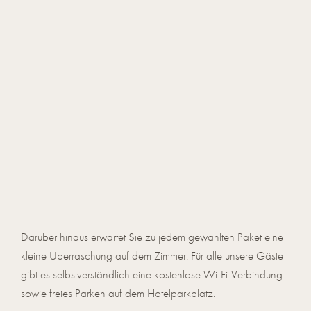
Darüber hinaus erwartet Sie zu jedem gewählten Paket eine
kleine Überraschung auf dem Zimmer. Für alle unsere Gäste
gibt es selbstverständlich eine kostenlose Wi-Fi-Verbindung
sowie freies Parken auf dem Hotelparkplatz.