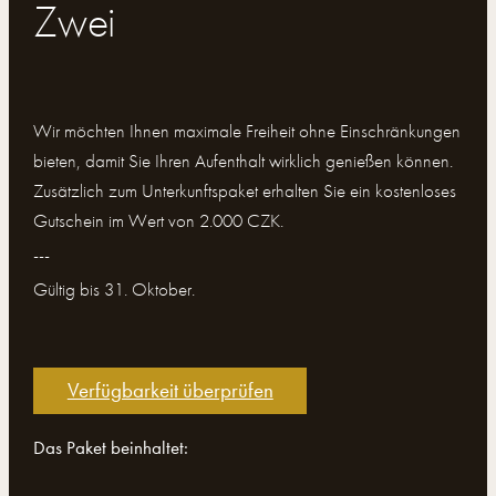
Zwei
Wir möchten Ihnen maximale Freiheit ohne Einschränkungen
bieten, damit Sie Ihren Aufenthalt wirklich genießen können.
Zusätzlich zum Unterkunftspaket erhalten Sie ein kostenloses
Gutschein im Wert von 2.000 CZK.
---
Gültig bis 31. Oktober.
Verfügbarkeit überprüfen
Das Paket beinhaltet: