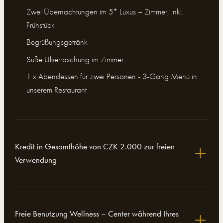
Zwei Übernachtungen im 5* Luxus – Zimmer, inkl.
Frühstück
Begrüßungsgetränk
Süße Überraschung im Zimmer
1 x Abendessen für zwei Personen - 3-Gang Menü in
unserem Restaurant
Kredit in Gesamthöhe von CZK 2.000 zur freien
Verwendung
Freie Benutzung Wellness – Center während Ihres