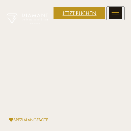
JETZT BUCHEN
SPEZIALANGEBOTE