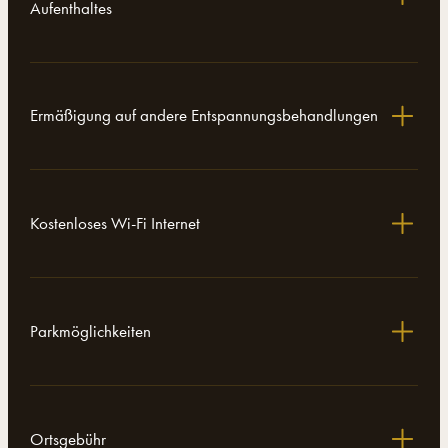
Aufenthaltes
Ermäßigung auf andere Entspannungsbehandlungen
Kostenloses Wi-Fi Internet
Parkmöglichkeiten
Ortsgebühr