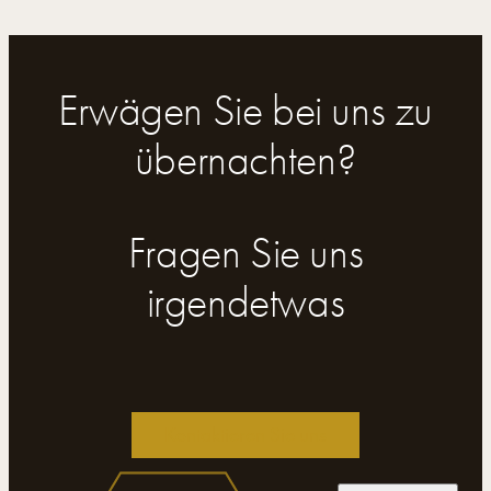
Mehr anzeigen
Erwägen Sie bei uns zu
übernachten?
Fragen Sie uns
irgendetwas
Kontaktieren Sie uns