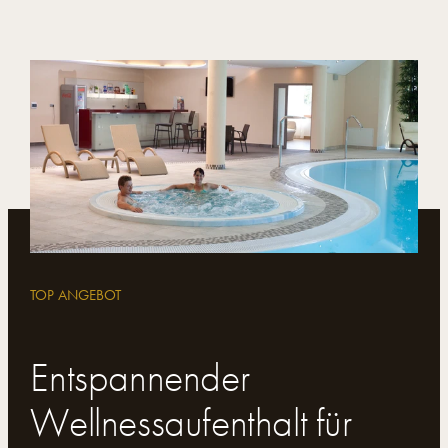
TOP ANGEBOT
Entspannender
Wellnessaufenthalt für