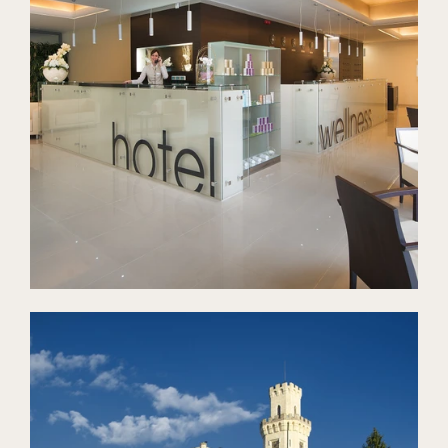
Hotel