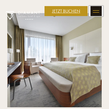
JETZT BUCHEN