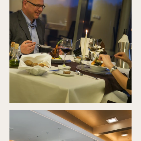
Restaurant