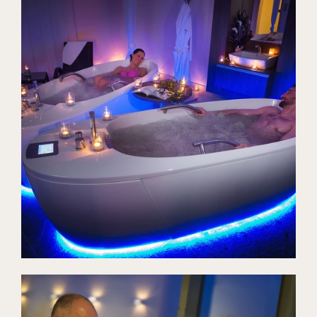
Wellness
Spa