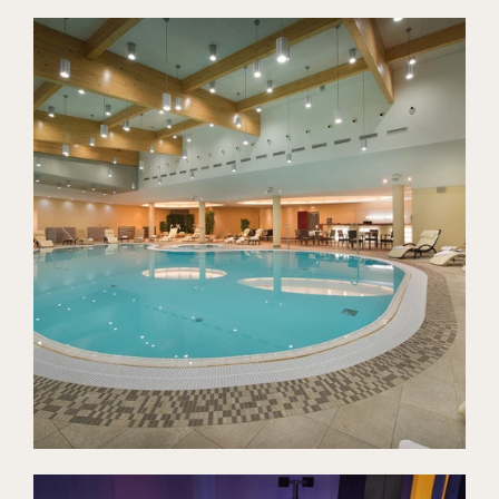
Zimmer