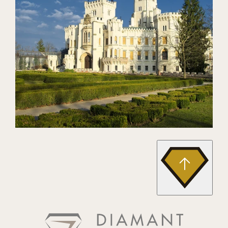
Sonstige Bilder