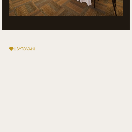
UBYTOVÁNÍ