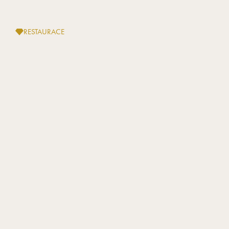
RESTAURACE