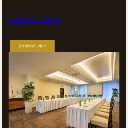
Firemní akce
Zobrazit více