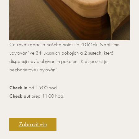
Celková kapacita našeho hotelu je 70 lůžek. Nabízíme
ubytování ve 34 luxusních pokojích a 2 suitech, která
disponují navíc obývacím pokojem. K dispozici je i
bezbarierové ubytování.
Check in
od 15:00 hod.
Check out
před 11:00 hod.
Zobrazit vše