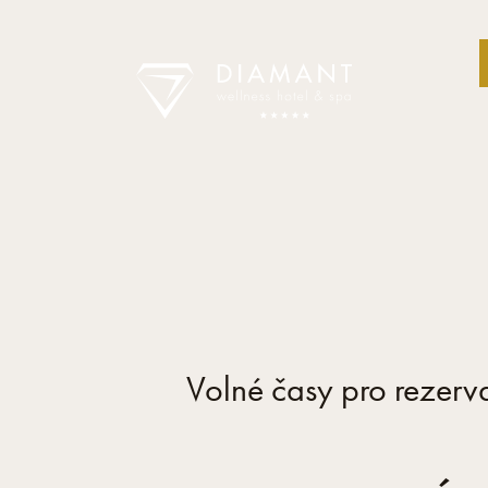
Volné časy pro rezerv